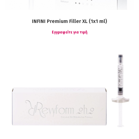
INFINI Premium Filler XL (1x1 ml)
Εγγραφείτε για τιμή