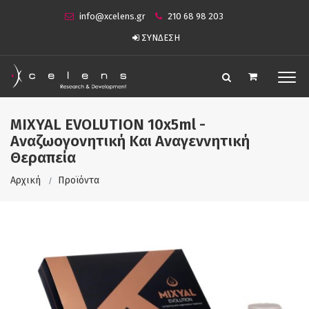
info@xcelens.gr
210 68 98 203
ΣΥΝΔΕΣΗ
MIXYAL EVOLUTION 10x5ml -
Αναζωογονητική Και Αναγεννητική
Θεραπεία
Αρχική
Προϊόντα