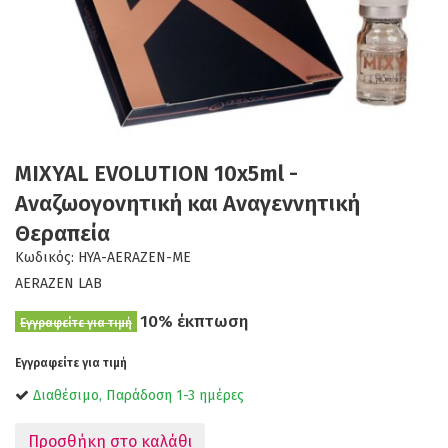
MIXYAL EVOLUTION 10x5ml -
Αναζωογονητική και Αναγεννητική
Θεραπεία
Κωδικός:
HYA-AERAZEN-ME
AERAZEN LAB
10% έκπτωση
Εγγραφείτε για τιμή
Εγγραφείτε για τιμή
Διαθέσιμο, Παράδοση 1-3 ημέρες
Προσθήκη στο καλάθι