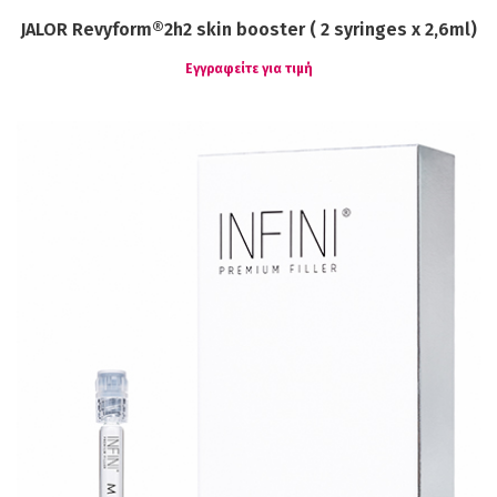
JALOR Revyform®2h2 skin booster ( 2 syringes x 2,6ml)
Εγγραφείτε για τιμή