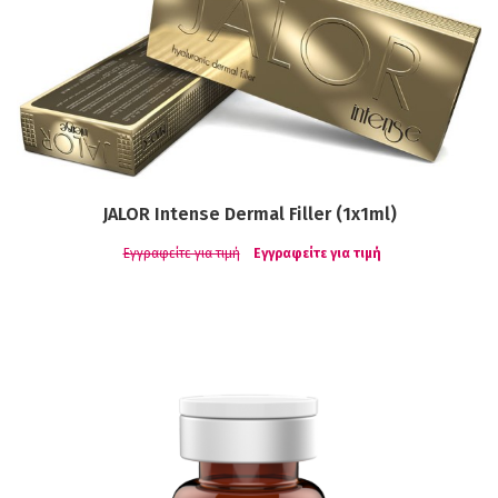
JALOR Intense Dermal Filler (1x1ml)
Εγγραφείτε για τιμή
Εγγραφείτε για τιμή