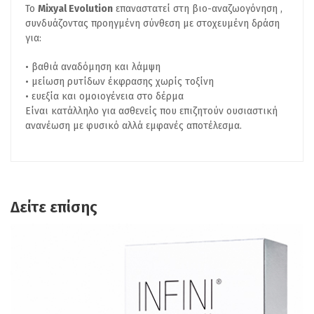
Το
Mixyal Evolution
επαναστατεί στη βιο-αναζωογόνηση ,
συνδυάζοντας προηγμένη σύνθεση με στοχευμένη δράση
για:
βαθιά αναδόμηση και λάμψη
μείωση ρυτίδων έκφρασης χωρίς τοξίνη
ευεξία και ομοιογένεια στο δέρμα
Είναι κατάλληλο για ασθενείς που επιζητούν ουσιαστική
ανανέωση με φυσικό αλλά εμφανές αποτέλεσμα.
Δείτε επίσης