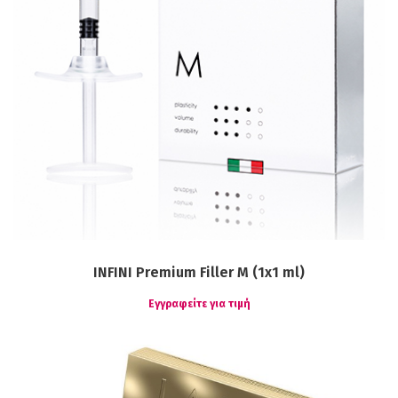
INFINI Premium Filler M (1x1 ml)
Εγγραφείτε για τιμή