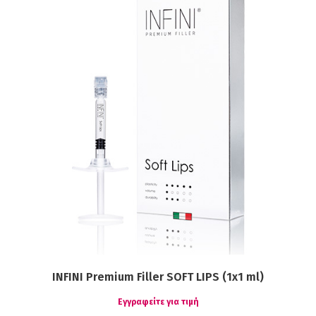
INFINI Premium Filler SOFT LIPS (1x1 ml)
Εγγραφείτε για τιμή