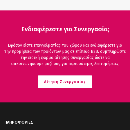
Ενδιαφέρεστε για Συνεργασία;
Εφόσον είστε επαγγελματίας του χώρου και ενδιαφέρεστε για
την προμήθεια των προϊόντων μας σε επίπεδο B2B, συμπληρώστε
την ειδική φόρμα αίτησης συνεργασίας ώστε να
επικοινωνήσουμε μαζί σας για περισσότερες λεπτομέρειες.
Αίτηση Συνεργασίας
ΠΛΗΡΟΦΟΡΙΕΣ