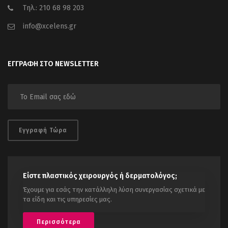
Τηλ.: 210 68 98 203
info@xcelens.gr
ΕΓΓΡΑΦΗ ΣΤΟ NEWSLETTER
Εγγραφή Τώρα
Είστε πλαστικός χειρουργός ή δερματολόγος;
Έχουμε για εσάς την κατάλληλη λύση συνεργασίας σχετικά με
τα είδη και τις υπηρεσίες μας.
Περισσότερα