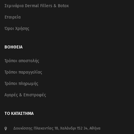
Σεμινάρια Dermal Fillers & Botox
Εταιρεία
Όροι Χρήσης
ΒΟΗΘΕΙΑ
Τρόποι αποστολής
Τρόποι παραγγελίας
Τρόποι πληρωμής
Αγορές & Επιστροφές
ΤΟ ΚΑΤΑΣΤΗΜΑ
Δουκίσσης Πλακεντίας 18, Χαλάνδρι 152 34, Αθήνα