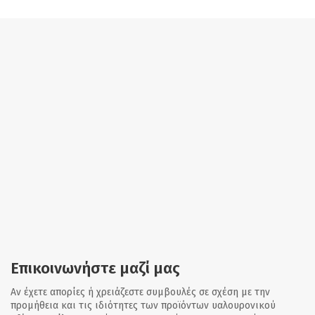
Επικοινωνήστε μαζί μας
Αν έχετε απορίες ή χρειάζεστε συμβουλές σε σχέση με την
προμήθεια και τις ιδιότητες των προϊόντων υαλουρονικού