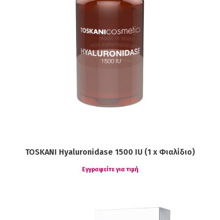
TOSKANI Hyaluronidase 1500 IU (1 x Φιαλίδιο)
Εγγραφείτε για τιμή