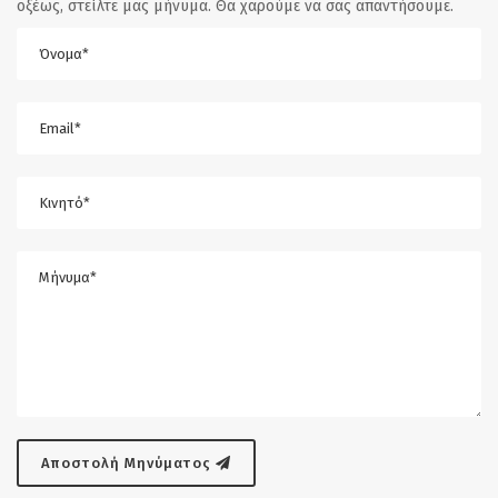
οξέως, στείλτε μας μήνυμα. Θα χαρούμε να σας απαντήσουμε.
Αποστολή Μηνύματος